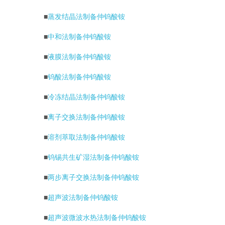
■
蒸发结晶法制备仲钨酸铵
■
中和法制备仲钨酸铵
■
液膜法制备仲钨酸铵
■
钨酸法制备仲钨酸铵
■
冷冻结晶法制备仲钨酸铵
■
离子交换法制备仲钨酸铵
■
溶剂萃取法制备仲钨酸铵
■
钨锡共生矿湿法制备仲钨酸铵
■
两步离子交换法制备仲钨酸铵
■
超声波法制备仲钨酸铵
■
超声波微波水热法制备仲钨酸铵