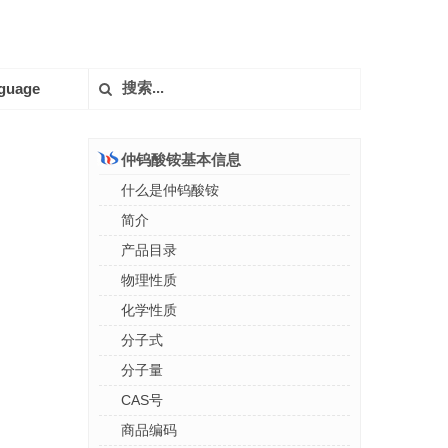
guage
仲钨酸铵基本信息
什么是仲钨酸铵
简介
产品目录
物理性质
化学性质
分子式
分子量
CAS号
商品编码