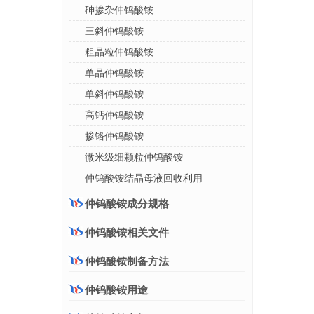
砷掺杂仲钨酸铵
三斜仲钨酸铵
粗晶粒仲钨酸铵
单晶仲钨酸铵
单斜仲钨酸铵
高钙仲钨酸铵
掺铬仲钨酸铵
微米级细颗粒仲钨酸铵
仲钨酸铵结晶母液回收利用
仲钨酸铵成分规格
仲钨酸铵相关文件
仲钨酸铵制备方法
仲钨酸铵用途