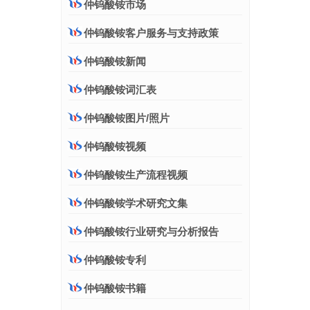
仲钨酸铵市场
仲钨酸铵客户服务与支持政策
仲钨酸铵新闻
仲钨酸铵词汇表
仲钨酸铵图片/照片
仲钨酸铵视频
仲钨酸铵生产流程视频
仲钨酸铵学术研究文集
仲钨酸铵行业研究与分析报告
仲钨酸铵专利
仲钨酸铵书籍