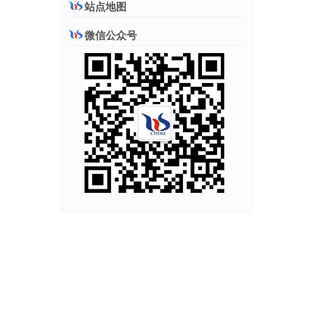
站点地图
微信公众号