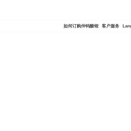
如何订购仲钨酸铵
客户服务
Lan