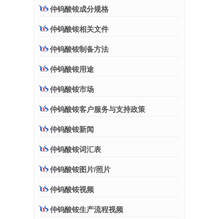
仲钨酸铵成分规格
仲钨酸铵相关文件
仲钨酸铵制备方法
仲钨酸铵用途
仲钨酸铵市场
仲钨酸铵客户服务与支持政策
仲钨酸铵新闻
仲钨酸铵词汇表
仲钨酸铵图片/照片
仲钨酸铵视频
仲钨酸铵生产流程视频