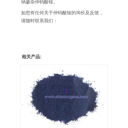
钠掺杂仲钨酸铵。
如您有任何关于仲钨酸铵的询价及反馈，
请随时联系我们：
相关产品: