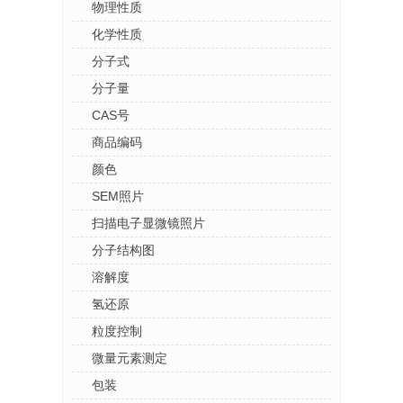
物理性质
化学性质
分子式
分子量
CAS号
商品编码
颜色
SEM照片
扫描电子显微镜照片
分子结构图
溶解度
氢还原
粒度控制
微量元素测定
包装