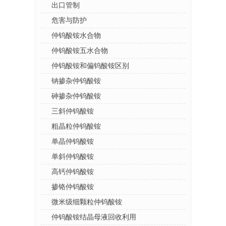
出口管制
危害与防护
仲钨酸铵水合物
仲钨酸铵五水合物
仲钨酸铵和偏钨酸铵区别
钠掺杂仲钨酸铵
砷掺杂仲钨酸铵
三斜仲钨酸铵
粗晶粒仲钨酸铵
单晶仲钨酸铵
单斜仲钨酸铵
高钙仲钨酸铵
掺铬仲钨酸铵
微米级细颗粒仲钨酸铵
仲钨酸铵结晶母液回收利用