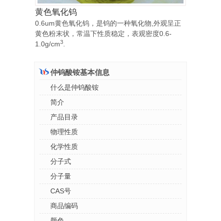
黄色氧化钨
0.6um黄色氧化钨，是钨的一种氧化物,外观呈正
黄色粉末状，常温下性质稳定，表观密度0.6-
3
1.0g/cm
.
仲钨酸铵基本信息
什么是仲钨酸铵
简介
产品目录
物理性质
化学性质
分子式
分子量
CAS号
商品编码
颜色