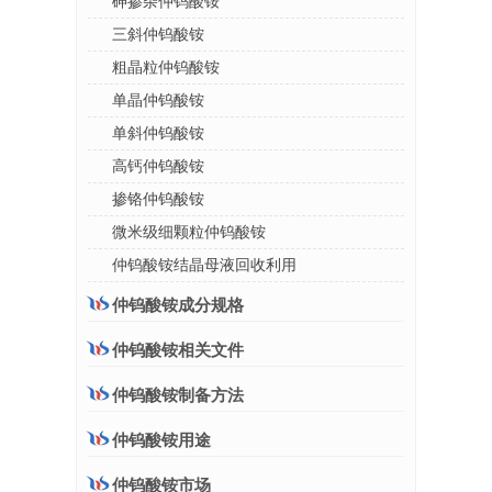
砷掺杂仲钨酸铵
三斜仲钨酸铵
粗晶粒仲钨酸铵
单晶仲钨酸铵
单斜仲钨酸铵
高钙仲钨酸铵
掺铬仲钨酸铵
微米级细颗粒仲钨酸铵
仲钨酸铵结晶母液回收利用
仲钨酸铵成分规格
仲钨酸铵相关文件
仲钨酸铵制备方法
仲钨酸铵用途
仲钨酸铵市场