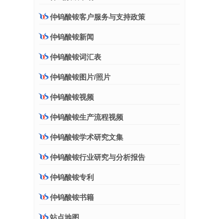
仲钨酸铵客户服务与支持政策
仲钨酸铵新闻
仲钨酸铵词汇表
仲钨酸铵图片/照片
仲钨酸铵视频
仲钨酸铵生产流程视频
仲钨酸铵学术研究文集
仲钨酸铵行业研究与分析报告
仲钨酸铵专利
仲钨酸铵书籍
站点地图