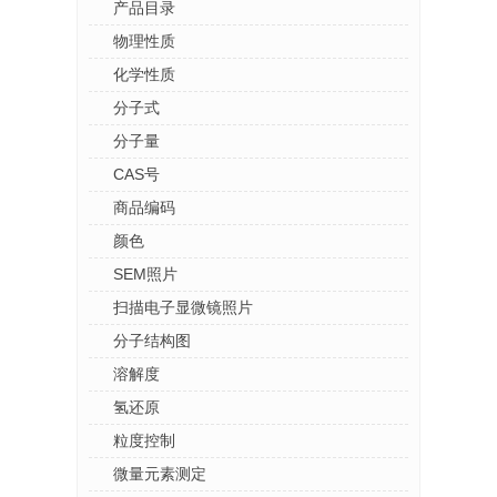
产品目录
物理性质
化学性质
分子式
分子量
CAS号
商品编码
颜色
SEM照片
扫描电子显微镜照片
分子结构图
溶解度
氢还原
粒度控制
微量元素测定