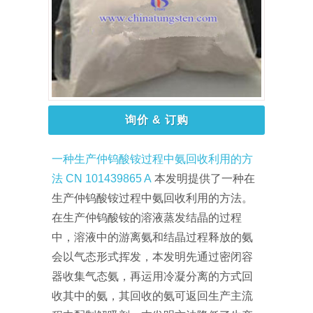
询价 & 订购
一种生产仲钨酸铵过程中氨回收利用的方
法 CN 101439865 A
本发明提供了一种在
生产仲钨酸铵过程中氨回收利用的方法。
在生产仲钨酸铵的溶液蒸发结晶的过程
中，溶液中的游离氨和结晶过程释放的氨
会以气态形式挥发，本发明先通过密闭容
器收集气态氨，再运用冷凝分离的方式回
收其中的氨，其回收的氨可返回生产主流