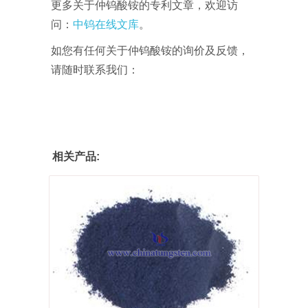
更多关于仲钨酸铵的专利文章，欢迎访
问：
中钨在线文库
。
如您有任何关于仲钨酸铵的询价及反馈，
请随时联系我们：
相关产品: