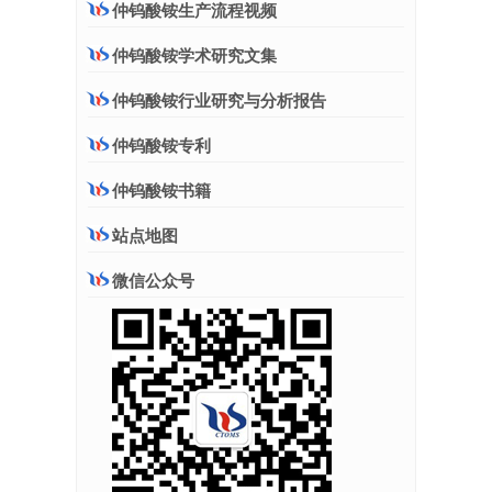
仲钨酸铵生产流程视频
仲钨酸铵学术研究文集
仲钨酸铵行业研究与分析报告
仲钨酸铵专利
仲钨酸铵书籍
站点地图
微信公众号