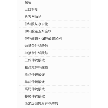
包装
出口管制
危害与防护
仲钨酸铵水合物
仲钨酸铵五水合物
仲钨酸铵和偏钨酸铵区别
钠掺杂仲钨酸铵
砷掺杂仲钨酸铵
三斜仲钨酸铵
粗晶粒仲钨酸铵
单晶仲钨酸铵
单斜仲钨酸铵
高钙仲钨酸铵
掺铬仲钨酸铵
微米级细颗粒仲钨酸铵