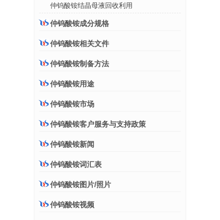
仲钨酸铵结晶母液回收利用
仲钨酸铵成分规格
仲钨酸铵相关文件
仲钨酸铵制备方法
仲钨酸铵用途
仲钨酸铵市场
仲钨酸铵客户服务与支持政策
仲钨酸铵新闻
仲钨酸铵词汇表
仲钨酸铵图片/照片
仲钨酸铵视频