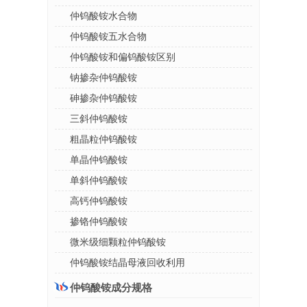
仲钨酸铵水合物
仲钨酸铵五水合物
仲钨酸铵和偏钨酸铵区别
钠掺杂仲钨酸铵
砷掺杂仲钨酸铵
三斜仲钨酸铵
粗晶粒仲钨酸铵
单晶仲钨酸铵
单斜仲钨酸铵
高钙仲钨酸铵
掺铬仲钨酸铵
微米级细颗粒仲钨酸铵
仲钨酸铵结晶母液回收利用
仲钨酸铵成分规格