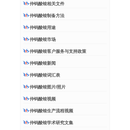
仲钨酸铵相关文件
仲钨酸铵制备方法
仲钨酸铵用途
仲钨酸铵市场
仲钨酸铵客户服务与支持政策
仲钨酸铵新闻
仲钨酸铵词汇表
仲钨酸铵图片/照片
仲钨酸铵视频
仲钨酸铵生产流程视频
仲钨酸铵学术研究文集