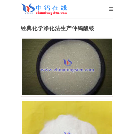
经典化学净化法生产仲钨酸铵