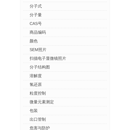
分子式
分子量
CAS号
商品编码
颜色
SEM照片
扫描电子显微镜照片
分子结构图
溶解度
氢还原
粒度控制
微量元素测定
包装
出口管制
危害与防护