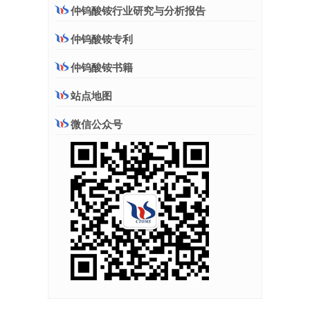
仲钨酸铵行业研究与分析报告
仲钨酸铵专利
仲钨酸铵书籍
站点地图
微信公众号