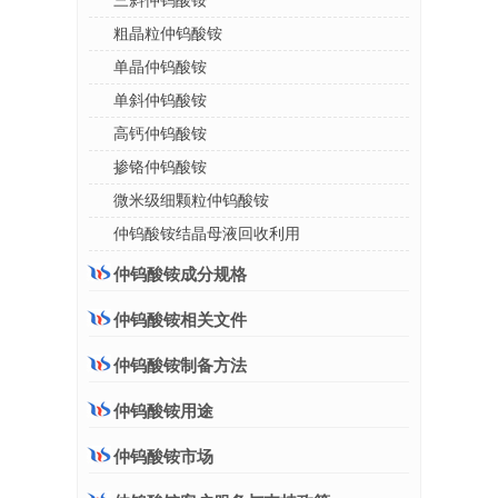
三斜仲钨酸铵
粗晶粒仲钨酸铵
单晶仲钨酸铵
单斜仲钨酸铵
高钙仲钨酸铵
掺铬仲钨酸铵
微米级细颗粒仲钨酸铵
仲钨酸铵结晶母液回收利用
仲钨酸铵成分规格
仲钨酸铵相关文件
仲钨酸铵制备方法
仲钨酸铵用途
仲钨酸铵市场