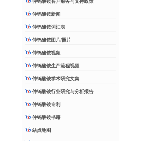
仲钨酸铵客户服务与支持政策
仲钨酸铵新闻
仲钨酸铵词汇表
仲钨酸铵图片/照片
仲钨酸铵视频
仲钨酸铵生产流程视频
仲钨酸铵学术研究文集
仲钨酸铵行业研究与分析报告
仲钨酸铵专利
仲钨酸铵书籍
站点地图