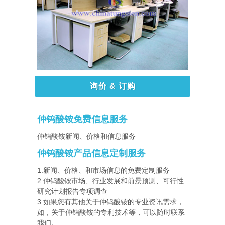
询价 & 订购
仲钨酸铵免费信息服务
仲钨酸铵新闻、价格和信息服务
仲钨酸铵产品信息定制服务
1.新闻、价格、和市场信息的免费定制服务
2.仲钨酸铵市场、行业发展和前景预测、可行性
研究计划报告专项调查
3.如果您有其他关于仲钨酸铵的专业资讯需求，
如，关于仲钨酸铵的专利技术等，可以随时联系
我们。