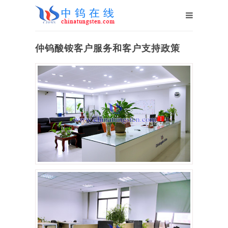
仲钨酸铵客户服务和客户支持政策