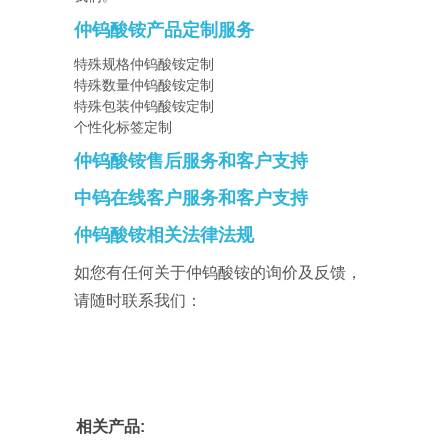
仲钨酸铵产品定制服务
特殊规格仲钨酸铵定制
特殊数量仲钨酸铵定制
特殊包装仲钨酸铵定制
个性化标签定制
仲钨酸铵售后服务和客户支持
中钨在线客户服务和客户支持
仲钨酸铵相关法律法规
如您有任何关于仲钨酸铵的询价及反馈，
请随时联系我们：
相关产品: